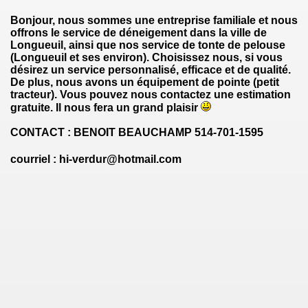
Bonjour, nous sommes une entreprise familiale et nous
offrons le service de déneigement dans la ville de
Longueuil, ainsi que nos service de tonte de pelouse
(Longueuil et ses environ). Choisissez nous, si vous
désirez un service personnalisé, efficace et de qualité.
De plus, nous avons un équipement de pointe (petit
tracteur). Vous pouvez nous contactez une estimation
gratuite. Il nous fera un grand plaisir
CONTACT : BENOIT BEAUCHAMP 514-701-1595
courriel : hi-verdur@hotmail.com